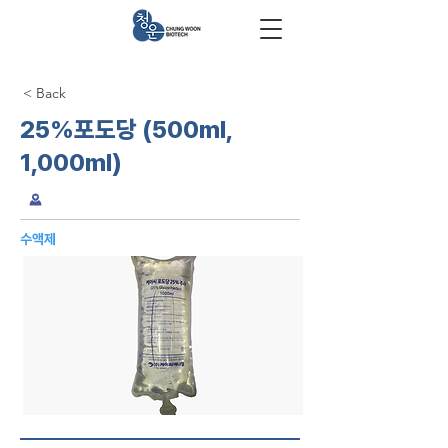
< Back
25%포도당 (500ml,
1,000ml)
수액제