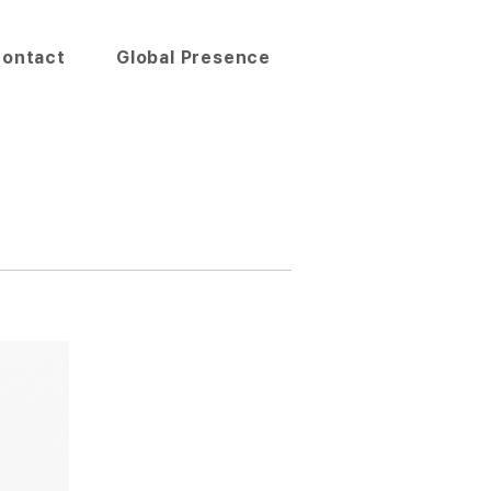
ontact
Global Presence