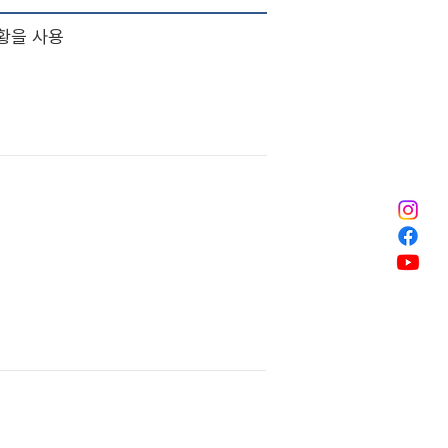
황을 사용