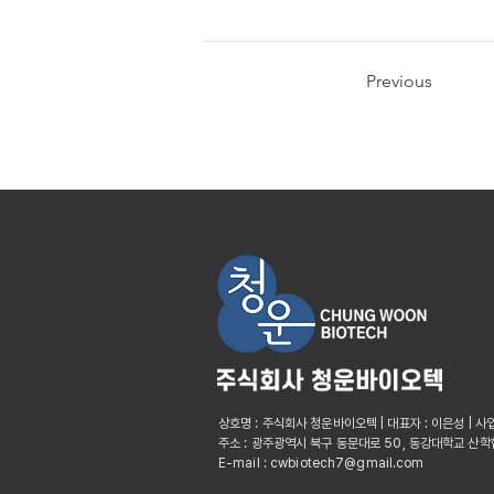
Previous
상호명 : 주식회사 청운바이오텍 | 대표자 : 이은성 | 사
주소 : 광주광역시 북구 동문대로 50, 동강대학교 산학
E-mail : cwbiotech7@gmail.com