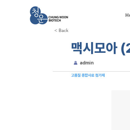
H
< Back
맥시모아 (2
admin
고품질 종합사료 첨가제