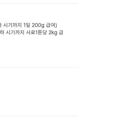
하 시기까지 1일 200g 급여)
출하 시기까지 사료1톤당 2kg 급