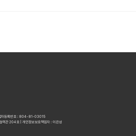
업자등록번호 : 804-81-03015
협력관 204호 | 개인정보보호책임자 : 이은성