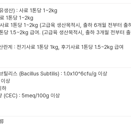
생산) : 사료 1톤당 1~2kg
사료 1톤당 1~2kg
: 사료 1톤당 1~2kg (고급육 생산목적시, 출하 6개월 전부터 출
료1톤당 1.5~2kg 급여. (고급육 생산목적시, 출하 3개월 전부터 
 산란계 : 전기사료 1톤당 1kg, 후기사료 1톤당 1.5~2kg 급여
스 (Bacillus Subtilis) : 1.0x10^6cfu/g 이상
% 이상
%이하
(CEC) : 5meq/100g 이상
금류