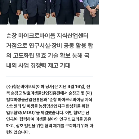
순창 마이크로바이옴 지식산업센터
거점으로 연구시설·장비 공동 활용 합
의 고도화된 발효 기술 확보 통해 국
내외 사업 경쟁력 제고 기대
(주)청운바이오텍(이하 당사)은 지난 4월 16일, 전
북 순창군 발효미생물산업진흥원에서 순창군 및 (재)
발효미생물산업진흥원과 ‘순창 마이크로바이옴 지식
산업센터 및 미생물 농생명산업지구 활성화를 위한 
업무협약(MOU)’을 체결했습니다. 이번 협약은 산·
연·관이 협력하여 미생물 분야의 연구 인프라를 공유
하고, 상호 발전을 위한 협력 체계를 구축하기 위해 마
련되었습니다.