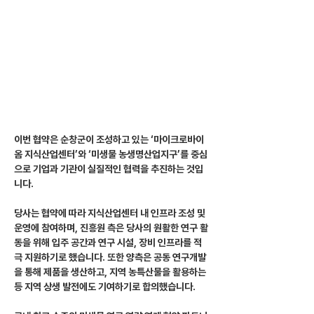
이번 협약은 순창군이 조성하고 있는 ‘마이크로바이
옴 지식산업센터’와 ‘미생물 농생명산업지구’를 중심
으로 기업과 기관이 실질적인 협력을 추진하는 것입
니다.
당사는 협약에 따라 지식산업센터 내 인프라 조성 및 
운영에 참여하며, 진흥원 측은 당사의 원활한 연구 활
동을 위해 입주 공간과 연구 시설, 장비 인프라를 적
극 지원하기로 했습니다. 또한 양측은 공동 연구개발
을 통해 제품을 생산하고, 지역 농특산물을 활용하는 
등 지역 상생 발전에도 기여하기로 합의했습니다.