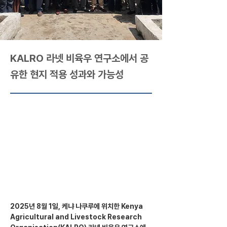
KALRO 라넷 비육우 연구소에서 공
유한 현지 적용 성과와 가능성
2025년 8월 1일, 케냐 나쿠루에 위치한 Kenya 
Agricultural and Livestock Research 