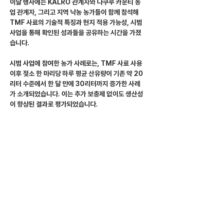
이날 행사에는 KALRO 관계자와 나쿠루 카운티 농
업 관계자, 그리고 지역 낙농 농가들이 함께 참석해 
TMF 사료의 기술적 특징과 현지 적용 가능성, 시범 
사업을 통해 확인된 성과들을 공유하는 시간을 가졌
습니다.
시범 사업에 참여한 농가 사례로는, TMF 사료 사용 
이후 젖소 한 마리당 하루 평균 산유량이 기존 약 20
리터 수준에서 한 달 만에 30리터까지 증가한 사례
가 소개되었습니다. 이는 추가 보충제 없이도 생산성
이 향상된 결과로 평가되었습니다.